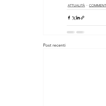
ATTUALITÀ
COMMENT
Post recenti