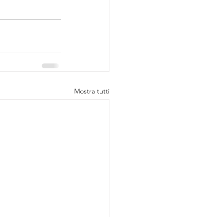
Mostra tutti