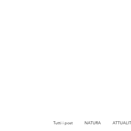
Tutti i post
NATURA
ATTUALI