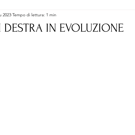
u 2023
Tempo di lettura: 1 min
I DESTRA IN EVOLUZIONE
lle su 5.