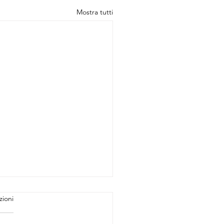
Mostra tutti
zioni