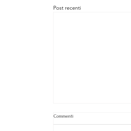
Post recenti
Commenti