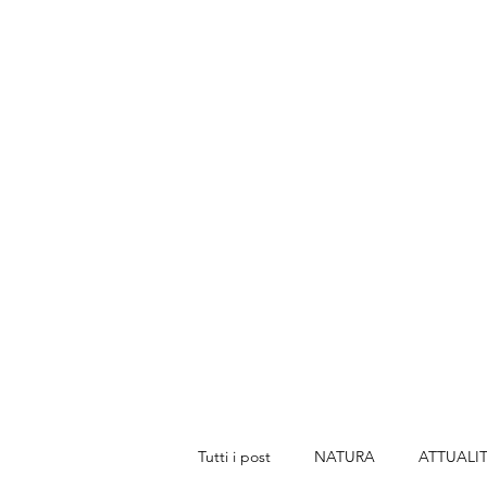
Tutti i post
NATURA
ATTUALI