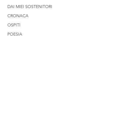
DAI MIEI SOSTENITORI
CRONACA
OSPITI
POESIA