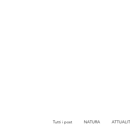
Tutti i post
NATURA
ATTUALI