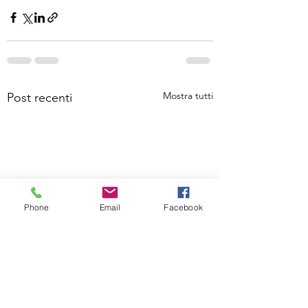
Mostra tutti
Post recenti
Phone
Email
Facebook