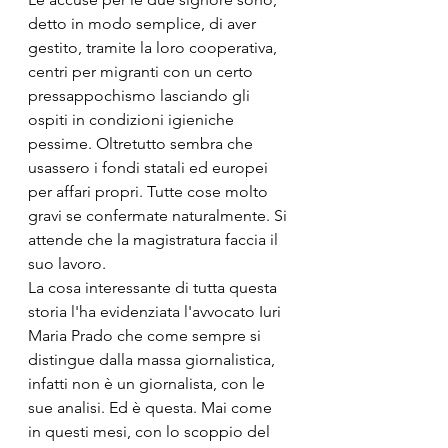
detto in modo semplice, di aver 
gestito, tramite la loro cooperativa, 
centri per migranti con un certo 
pressappochismo lasciando gli 
ospiti in condizioni igieniche 
pessime. Oltretutto sembra che 
usassero i fondi statali ed europei 
per affari propri. Tutte cose molto 
gravi se confermate naturalmente. Si 
attende che la magistratura faccia il 
suo lavoro.
La cosa interessante di tutta questa 
storia l'ha evidenziata l'avvocato Iuri 
Maria Prado che come sempre si 
distingue dalla massa giornalistica, 
infatti non è un giornalista, con le 
sue analisi. Ed è questa. Mai come 
in questi mesi, con lo scoppio del 