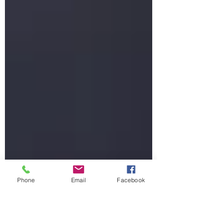
Phone
Email
Facebook