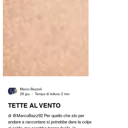
Marco Bazzoli
29 giu
Tempo di lettura: 2 min
TETTE AL VENTO